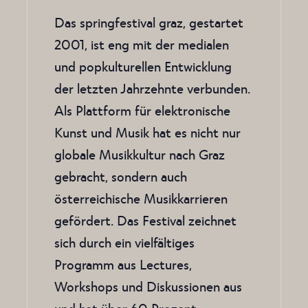
Das springfestival graz, gestartet
2001, ist eng mit der medialen
und popkulturellen Entwicklung
der letzten Jahrzehnte verbunden.
Als Plattform für elektronische
Kunst und Musik hat es nicht nur
globale Musikkultur nach Graz
gebracht, sondern auch
österreichische Musikkarrieren
gefördert. Das Festival zeichnet
sich durch ein vielfältiges
Programm aus Lectures,
Workshops und Diskussionen aus