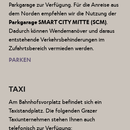
Parkgarage zur Verfügung. Für die Anreise aus
dem Norden empfehlen wir die Nutzung der
Parkgarage SMART CITY MITTE
(SCM)
.
Dadurch können Wendemanöver und daraus
entstehende Verkehrsbehinderungen im
Zufahrtsbereich vermieden werden.
PARKEN
TAXI
Am Bahnhofsvorplatz befindet sich ein
Taxistandplatz. Die folgenden Grazer
Taxiunternehmen stehen Ihnen auch
telefonisch zur Verfügung: