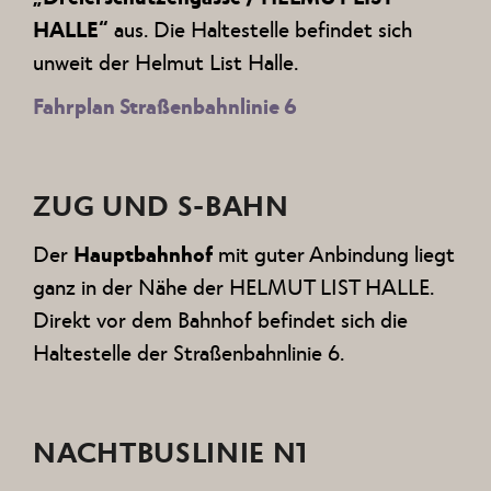
HALLE“
aus. Die Haltestelle befindet sich
unweit der Helmut List Halle.
Fahrplan Straßenbahnlinie 6
ZUG UND S-BAHN
Der
Hauptbahnhof
mit guter Anbindung liegt
ganz in der Nähe der HELMUT LIST HALLE.
Direkt vor dem Bahnhof befindet sich die
Haltestelle der Straßenbahnlinie 6.
NACHTBUSLINIE N1