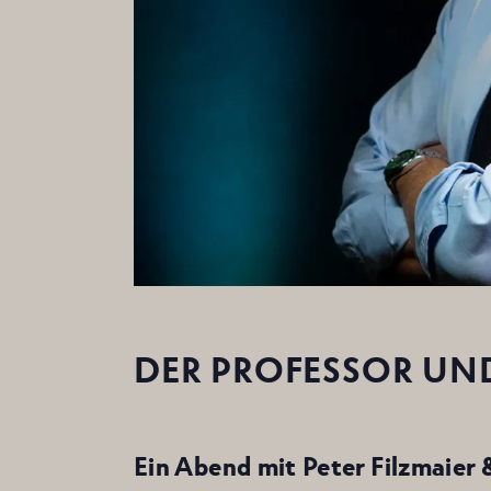
DER PROFESSOR UN
Ein Abend mit Peter Filzmaier