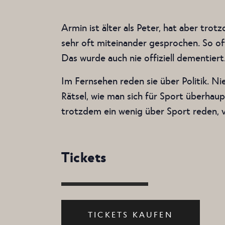
Armin ist älter als Peter, hat aber tro
sehr oft miteinander gesprochen. So o
Das wurde auch nie offiziell dementiert
Im Fernsehen reden sie über Politik. Nie
Rätsel, wie man sich für Sport überhaup
trotzdem ein wenig über Sport reden, vi
Tickets
TICKETS KAUFEN