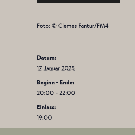
Foto: © Clemes Fantur/FM4
Datum:
17. Januar 2025
Beginn - Ende:
20:00 - 22:00
Einlass:
19:00