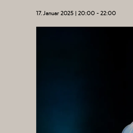
17. Januar 2025 | 20:00
-
22:00