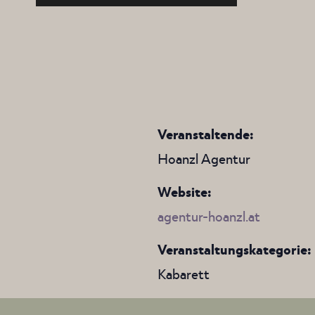
Veranstaltende:
Hoanzl Agentur
Website:
agentur-hoanzl.at
Veranstaltungskategorie:
Kabarett