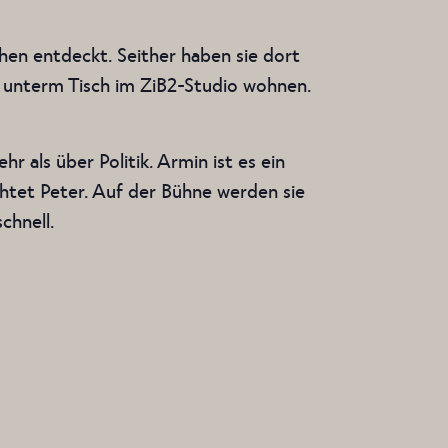
ehen entdeckt. Seither haben sie dort
 unterm Tisch im ZiB2-Studio wohnen.
 als über Politik. Armin ist es ein
chtet Peter. Auf der Bühne werden sie
chnell.