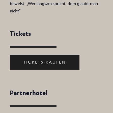
beweist: „Wer langsam spricht, dem glaubt man
nicht“
Tickets
TICKETS KAUFEN
Partnerhotel