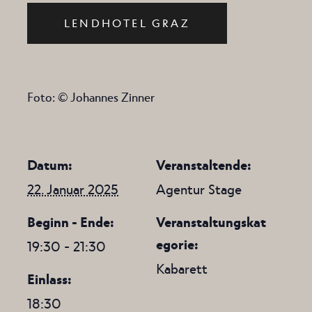
LENDHOTEL GRAZ
Foto: © Johannes Zinner
Datum:
Veranstaltende:
22. Januar 2025
Agentur Stage
Beginn - Ende:
Veranstaltungskat
egorie:
19:30 - 21:30
Kabarett
Einlass:
18:30