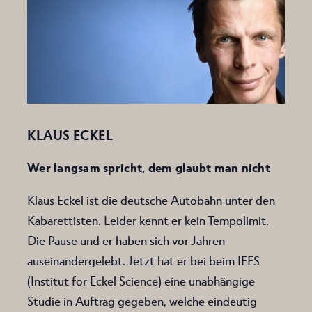
KLAUS ECKEL
Wer langsam spricht, dem glaubt man nicht
Klaus Eckel ist die deutsche Autobahn unter den
Kabarettisten. Leider kennt er kein Tempolimit.
Die Pause und er haben sich vor Jahren
auseinandergelebt. Jetzt hat er bei beim IFES
(Institut for Eckel Science) eine unabhängige
Studie in Auftrag gegeben, welche eindeutig