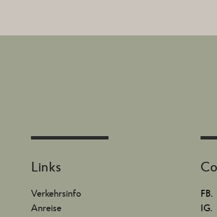
Links
Co
Verkehrsinfo
FB.
Anreise
IG.