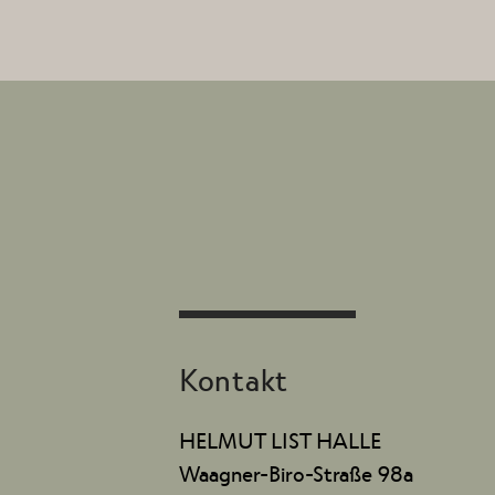
Kontakt
HELMUT LIST HALLE
Waagner-Biro-Straße 98a