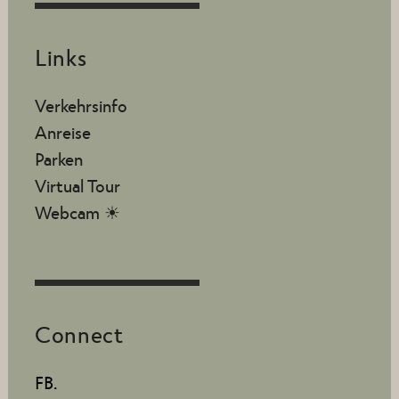
Links
Verkehrsinfo
Anreise
Parken
Virtual Tour
Webcam ☀
Connect
FB.