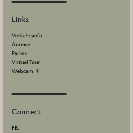
Links
Verkehrsinfo
Anreise
Parken
Virtual Tour
Webcam ☀
Connect
FB.