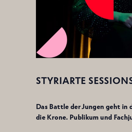
STYRIARTE SESSION
Das Battle der Jungen geht in
die Krone. Publikum und Fachju