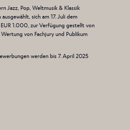
rn Jazz, Pop, Weltmusik & Klassik
ausgewählt, sich am 17. Juli dem
s EUR 1.000, zur Verfügung gestellt von
ie Wertung von Fachjury und Publikum
Bewerbungen werden bis 7. April 2025