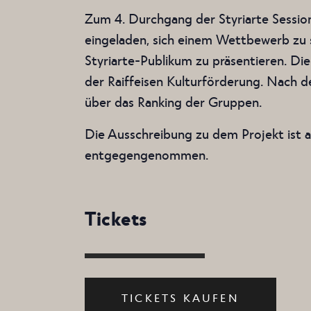
Zum 4. Durchgang der Styriarte Session
eingeladen, sich einem Wettbewerb zu s
Styriarte-Publikum zu präsentieren. Di
der Raiffeisen Kulturförderung. Nach d
über das Ranking der Gruppen.
Die Ausschreibung zu dem Projekt ist a
entgegengenommen.
Tickets
TICKETS KAUFEN