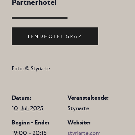
Partnerhotel
LENDHOTEL GRAZ
Foto: © Styriarte
Datum:
Veranstaltende:
10. Juli 2025
Styriarte
Beginn - Ende:
Website:
19:00 - 20:15
styriarte.com