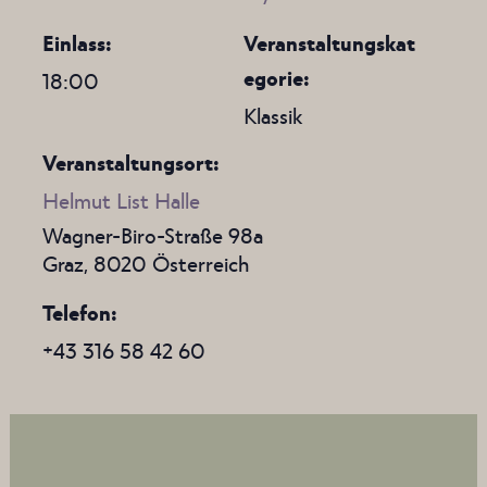
Einlass:
Veranstaltungskat
egorie:
18:00
Klassik
Veranstaltungsort:
Helmut List Halle
Wagner-Biro-Straße 98a
Graz
,
8020
Österreich
Telefon
+43 316 58 42 60