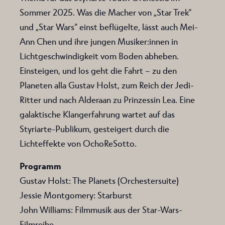
Sommer 2025. Was die Macher von „Star Trek“
und „Star Wars“ einst beflügelte, lässt auch Mei-
Ann Chen und ihre jungen Musiker:innen in
Lichtgeschwindigkeit vom Boden abheben.
Einsteigen, und los geht die Fahrt – zu den
Planeten alla Gustav Holst, zum Reich der Jedi-
Ritter und nach Alderaan zu Prinzessin Lea. Eine
galaktische Klangerfahrung wartet auf das
Styriarte-Publikum, gesteigert durch die
Lichteffekte von OchoReSotto.
Programm
Gustav Holst: The Planets (Orchestersuite)
Jessie Montgomery: Starburst
John Williams: Filmmusik aus der Star-Wars-
Filmreihe