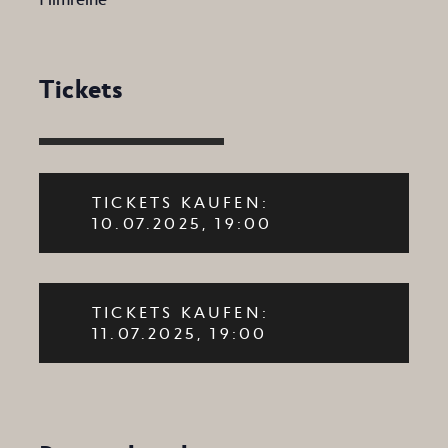
Tickets
TICKETS KAUFEN:
10.07.2025, 19:00
TICKETS KAUFEN:
11.07.2025, 19:00