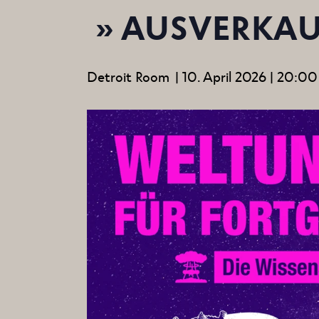
» AUSVERKAU
Detroit Room
|
10. April 2026 | 20:00