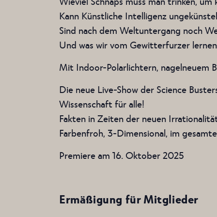
Wieviel Schnaps muss man trinken, um 
Kann Künstliche Intelligenz ungekünst
Sind nach dem Weltuntergang noch Wel
Und was wir vom Gewitterfurzer lernen
Mit Indoor-Polarlichtern, nagelneuem 
Die neue Live-Show der Science Buster
Wissenschaft für alle!
Fakten in Zeiten der neuen Irrationalität
Farbenfroh, 3-Dimensional, im gesamte
Premiere am 16. Oktober 2025
Ermäßigung für Mitglieder