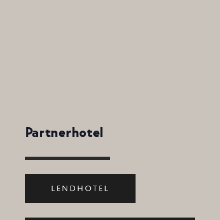
Partnerhotel
LENDHOTEL