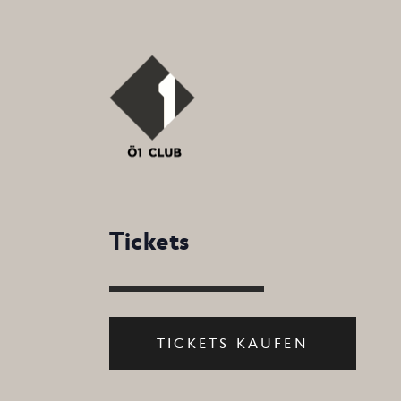
Tickets
TICKETS KAUFEN