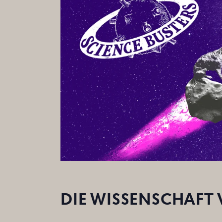
DIE WISSENSCHAFT