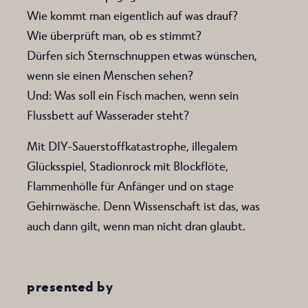
Wie kommt man eigentlich auf was drauf?
Wie überprüft man, ob es stimmt?
Dürfen sich Sternschnuppen etwas wünschen,
wenn sie einen Menschen sehen?
Und: Was soll ein Fisch machen, wenn sein
Flussbett auf Wasserader steht?
Mit DIY-Sauerstoffkatastrophe, illegalem
Glücksspiel, Stadionrock mit Blockflöte,
Flammenhölle für Anfänger und on stage
Gehirnwäsche. Denn Wissenschaft ist das, was
auch dann gilt, wenn man nicht dran glaubt.
presented by