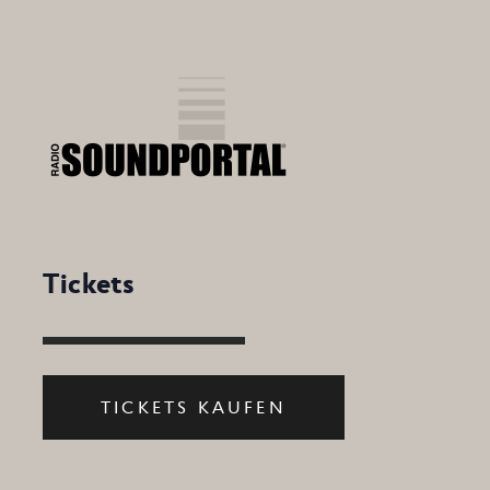
Tickets
TICKETS KAUFEN