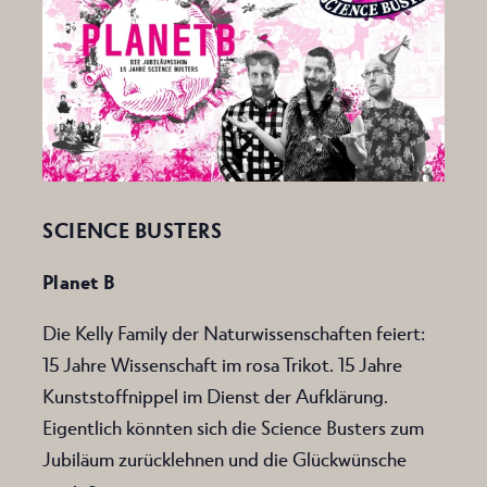
SCIENCE BUSTERS
Planet B
Die Kelly Family der Naturwissenschaften feiert:
15 Jahre Wissenschaft im rosa Trikot. 15 Jahre
Kunststoffnippel im Dienst der Aufklärung.
Eigentlich könnten sich die Science Busters zum
Jubiläum zurücklehnen und die Glückwünsche