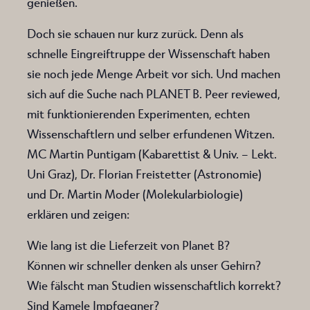
genießen.
Doch sie schauen nur kurz zurück. Denn als
schnelle Eingreiftruppe der Wissenschaft haben
sie noch jede Menge Arbeit vor sich. Und machen
sich auf die Suche nach PLANET B. Peer reviewed,
mit funktionierenden Experimenten, echten
Wissenschaftlern und selber erfundenen Witzen.
MC Martin Puntigam (Kabarettist & Univ. – Lekt.
Uni Graz), Dr. Florian Freistetter (Astronomie)
und Dr. Martin Moder (Molekularbiologie)
erklären und zeigen:
Wie lang ist die Lieferzeit von Planet B?
Können wir schneller denken als unser Gehirn?
Wie fälscht man Studien wissenschaftlich korrekt?
Sind Kamele Impfgegner?