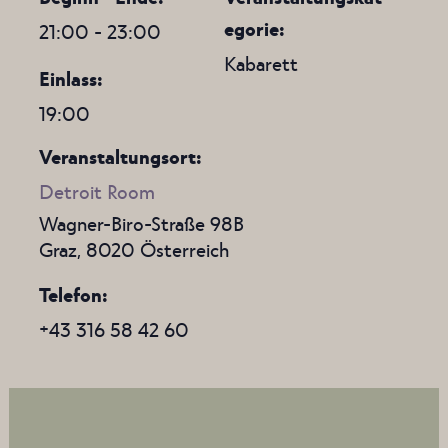
egorie:
21:00 - 23:00
Kabarett
Einlass:
19:00
Veranstaltungsort:
Detroit Room
Wagner-Biro-Straße 98B
Graz
,
8020
Österreich
Telefon
+43 316 58 42 60