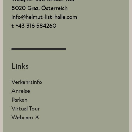
8020 Graz, Österreich
info@helmut-list-halle.com
t +43 316 584260
Links
Verkehrsinfo
Anreise
Parken
Virtual Tour
Webcam ☀