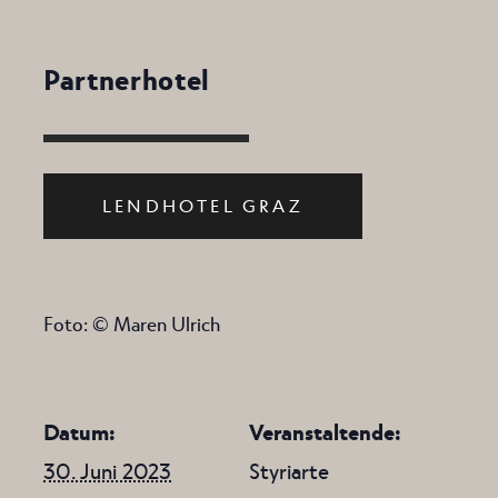
Partnerhotel
LENDHOTEL GRAZ
Foto: ©
Maren Ulrich
Datum:
Veranstaltende:
30. Juni 2023
Styriarte