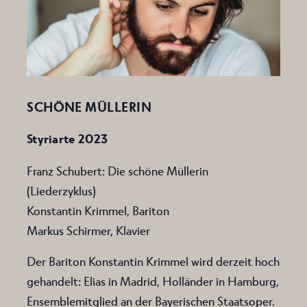
SCHÖNE MÜLLERIN
Styriarte 2023
Franz Schubert: Die schöne Müllerin
(Liederzyklus)
Konstantin Krimmel, Bariton
Markus Schirmer, Klavier
Der Bariton Konstantin Krimmel wird derzeit hoch
gehandelt: Elias in Madrid, Holländer in Hamburg,
Ensemblemitglied an der Bayerischen Staatsoper.