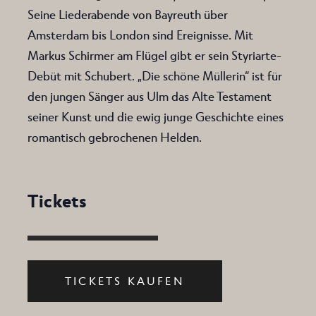
Seine Liederabende von Bayreuth über
Amsterdam bis London sind Ereignisse. Mit
Markus Schirmer am Flügel gibt er sein Styriarte-
Debüt mit Schubert. „Die schöne Müllerin“ ist für
den jungen Sänger aus Ulm das Alte Testament
seiner Kunst und die ewig junge Geschichte eines
romantisch gebrochenen Helden.
Tickets
TICKETS KAUFEN