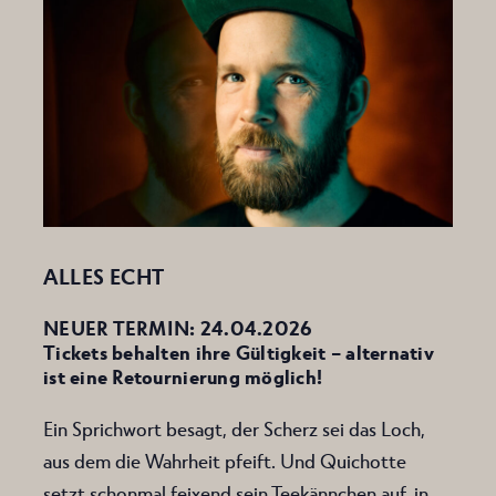
ALLES ECHT
NEUER TERMIN: 24.04.2026
Tickets behalten ihre Gültigkeit – alternativ
ist eine Retournierung möglich!
Ein Sprichwort besagt, der Scherz sei das Loch,
aus dem die Wahrheit pfeift. Und Quichotte
setzt schonmal feixend sein Teekännchen auf, in