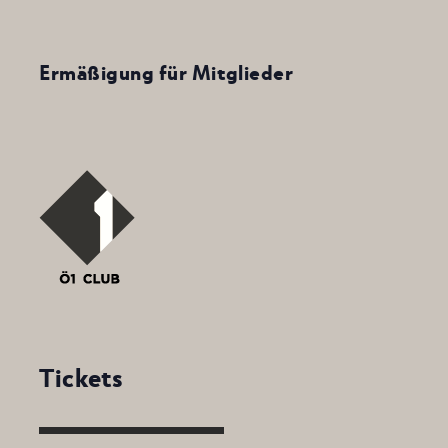
Ermäßigung für Mitglieder
Tickets