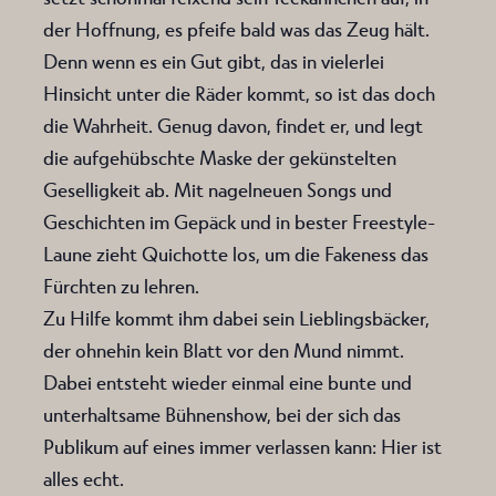
der Hoffnung, es pfeife bald was das Zeug hält.
Denn wenn es ein Gut gibt, das in vielerlei
Hinsicht unter die Räder kommt, so ist das doch
die Wahrheit. Genug davon, findet er, und legt
die aufgehübschte Maske der gekünstelten
Geselligkeit ab. Mit nagelneuen Songs und
Geschichten im Gepäck und in bester Freestyle-
Laune zieht Quichotte los, um die Fakeness das
Fürchten zu lehren.
Zu Hilfe kommt ihm dabei sein Lieblingsbäcker,
der ohnehin kein Blatt vor den Mund nimmt.
Dabei entsteht wieder einmal eine bunte und
unterhaltsame Bühnenshow, bei der sich das
Publikum auf eines immer verlassen kann: Hier ist
alles echt.