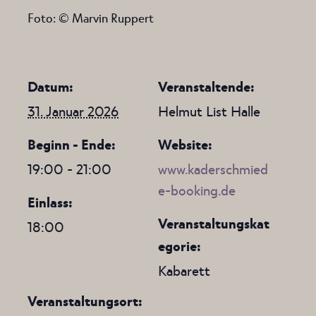
Foto: © Marvin Ruppert
Datum:
Veranstaltende:
31. Januar 2026
Helmut List Halle
Beginn - Ende:
Website:
19:00 - 21:00
www.kaderschmied
e-booking.de
Einlass:
Veranstaltungskat
18:00
egorie:
Kabarett
Veranstaltungsort: