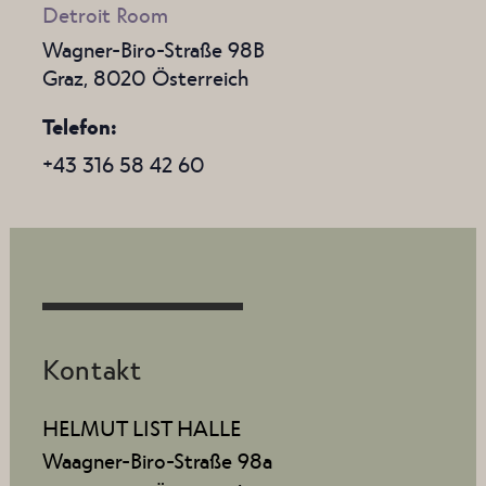
Detroit Room
Wagner-Biro-Straße 98B
Graz
,
8020
Österreich
Telefon
+43 316 58 42 60
Kontakt
HELMUT LIST HALLE
Waagner-Biro-Straße 98a