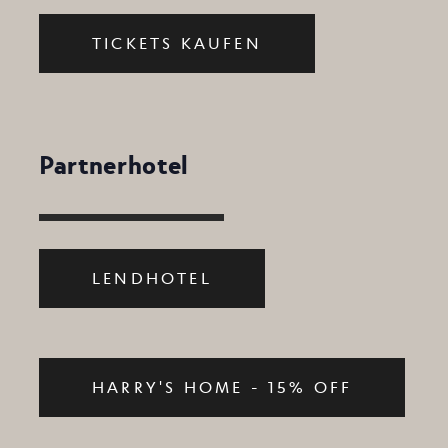
TICKETS KAUFEN
Partnerhotel
LENDHOTEL
HARRY'S HOME - 15% OFF