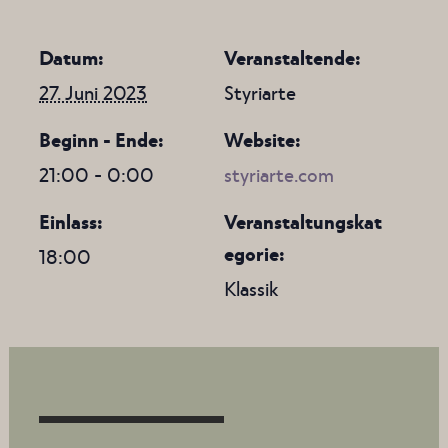
Datum:
Veranstaltende:
27. Juni 2023
Styriarte
Beginn - Ende:
Website:
21:00 - 0:00
styriarte.com
Einlass:
Veranstaltungskat
egorie:
18:00
Klassik