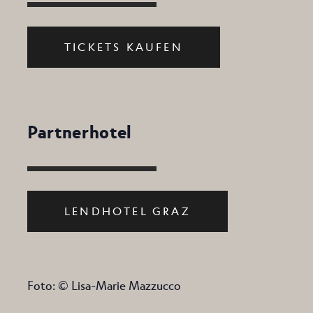
TICKETS KAUFEN
Partnerhotel
LENDHOTEL GRAZ
Foto: © Lisa-Marie Mazzucco