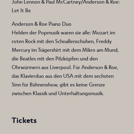
John Lennon & Paul McCartney/Anderson & Roe:
Let It Be
Anderson & Roe Piano Duo
Helden der Popmusik waren sie alle: Mozart im
roten Rock mit den Schnallenschuhen, Freddy
Mercury im Trägershirt mit dem Mikro am Mund,
die Beatles mit den Pilzköpfen und den
Ohrwürmern aus Liverpool. Für Anderson & Roe,
das Klavierduo aus den USA mit dem sechsten
Sinn für Bühnenshow, gibt es keine Grenze
zwischen Klassik und Unterhaltungsmusik.
Tickets