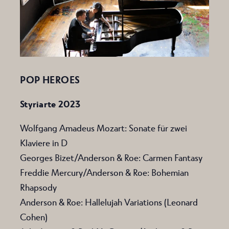
POP HEROES
Styriarte 2023
Wolfgang Amadeus Mozart: Sonate für zwei
Klaviere in D
Georges Bizet/Anderson & Roe: Carmen Fantasy
Freddie Mercury/Anderson & Roe: Bohemian
Rhapsody
Anderson & Roe: Hallelujah Variations (Leonard
Cohen)