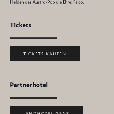
Helden des Austro-Pop die Ehre: Falco.
Tickets
TICKETS KAUFEN
Partnerhotel
LENDHOTEL GRAZ