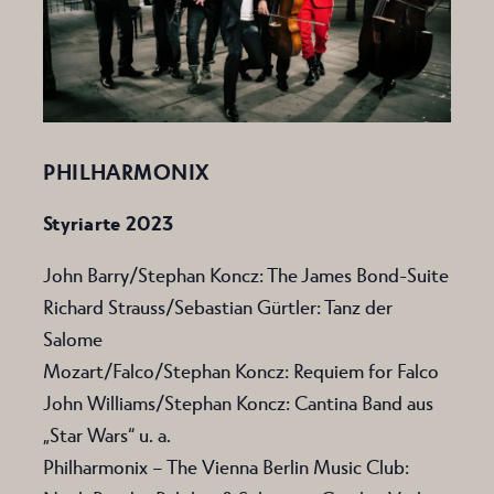
PHILHARMONIX
Styriarte 2023
John Barry/Stephan Koncz: The James Bond-Suite
Richard Strauss/Sebastian Gürtler: Tanz der
Salome
Mozart/Falco/Stephan Koncz: Requiem for Falco
John Williams/Stephan Koncz: Cantina Band aus
„Star Wars“ u. a.
Philharmonix – The Vienna Berlin Music Club: