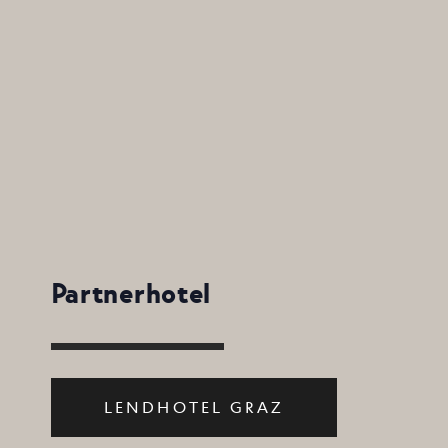
Partnerhotel
LENDHOTEL GRAZ