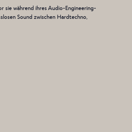
vor sie während ihres Audio-Engineering-
isslosen Sound zwischen Hardtechno,