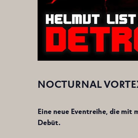
NOCTURNAL VORTEX
Eine neue Eventreihe, die mit 
Debüt.