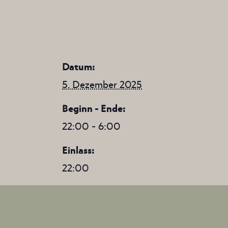
Datum:
5. Dezember 2025
Beginn - Ende:
22:00 - 6:00
Einlass:
22:00