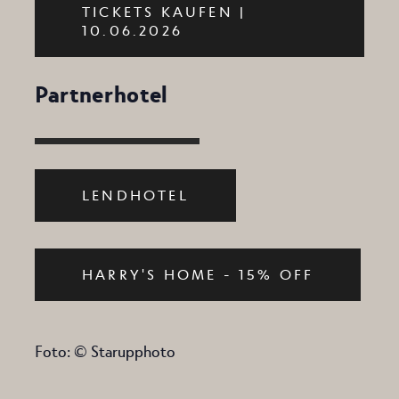
TICKETS KAUFEN |
10.06.2026
Partnerhotel
LENDHOTEL
HARRY'S HOME - 15% OFF
Foto: © Starupphoto