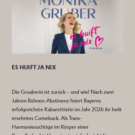
ES HUIFT JA NIX
Die Gruaberin ist zurück – und wie! Nach zwei
Jahren Bühnen-Abstinenz feiert Bayerns
erfolgreichste Kabarettistin im Jahr 2026 ihr heiß
ersehntes Comeback. Als Trans-
Harmoniesüchtige im Körper einer