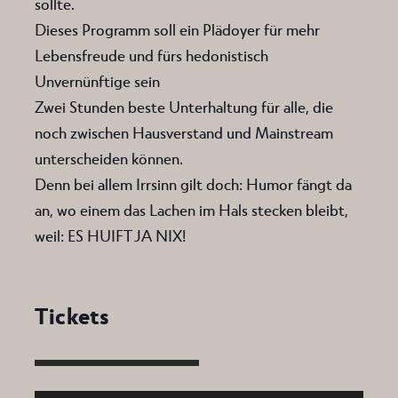
sollte.
Dieses Programm soll ein Plädoyer für mehr
Lebensfreude und fürs hedonistisch
Unvernünftige sein
Zwei Stunden beste Unterhaltung für alle, die
noch zwischen Hausverstand und Mainstream
unterscheiden können.
Denn bei allem Irrsinn gilt doch: Humor fängt da
an, wo einem das Lachen im Hals stecken bleibt,
weil: ES HUIFT JA NIX!
Tickets