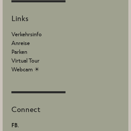
Links
Verkehrsinfo
Anreise
Parken
Virtual Tour
Webcam ☀
Connect
FB.