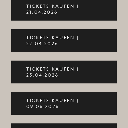
TICKETS KAUFEN |
21.04.2026
TICKETS KAUFEN |
22.04.2026
TICKETS KAUFEN |
23.04.2026
TICKETS KAUFEN |
09.06.2026