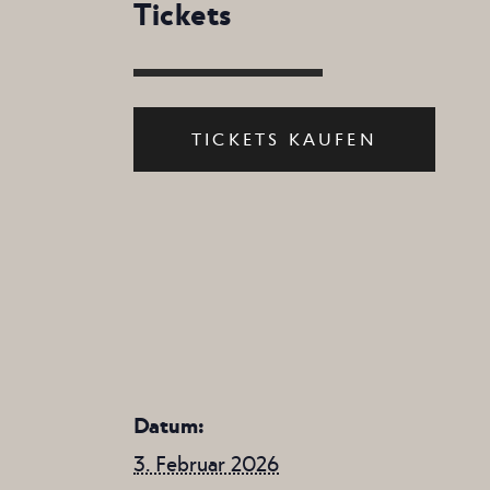
Tickets
TICKETS KAUFEN
Datum:
3. Februar 2026