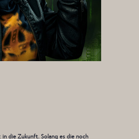
in die Zukunft. Solang es die noch