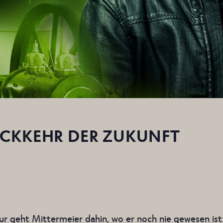
ÜCKKEHR DER ZUKUNFT
 geht Mittermeier dahin, wo er noch nie gewesen ist: 