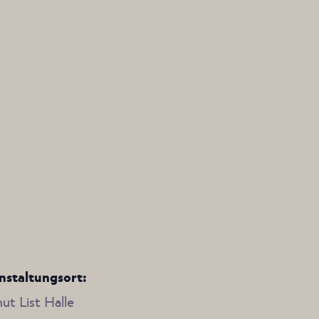
nstaltungsort:
ut List Halle