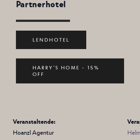
Partnerhotel
LENDHOTEL
HARRY'S HOME - 15%
OFF
Veranstaltende:
Vera
Hoanzl Agentur
Helm