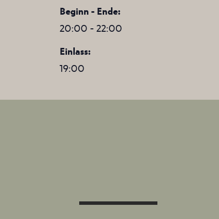
Beginn - Ende:
20:00 - 22:00
Einlass:
19:00