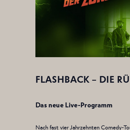
FLASHBACK – DIE R
Das neue Live-Programm
Nach fast vier Jahrzehnten Comedy-Tour