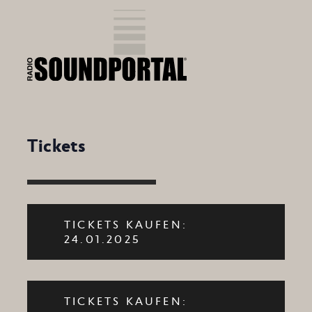
Tickets
TICKETS KAUFEN:
24.01.2025
TICKETS KAUFEN: