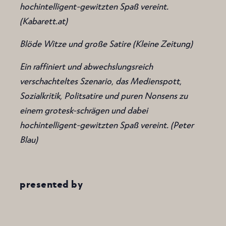
hochintelligent-gewitzten Spaß vereint.
(Kabarett.at)
Blöde Witze und große Satire (Kleine Zeitung)
Ein raffiniert und abwechslungsreich
verschachteltes Szenario, das Medienspott,
Sozialkritik, Politsatire und puren Nonsens zu
einem grotesk-schrägen und dabei
hochintelligent-gewitzten Spaß vereint. (Peter
Blau)
presented by