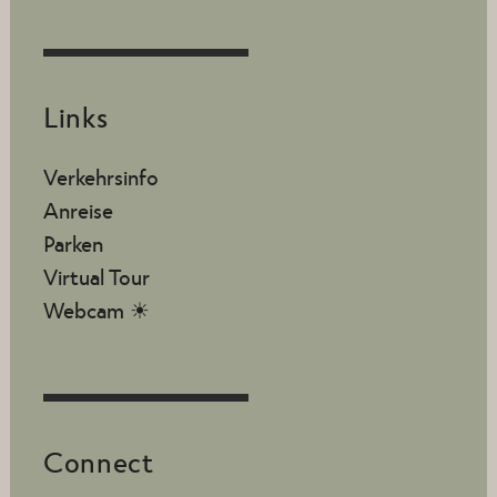
Links
Verkehrsinfo
Anreise
Parken
Virtual Tour
Webcam ☀
Connect