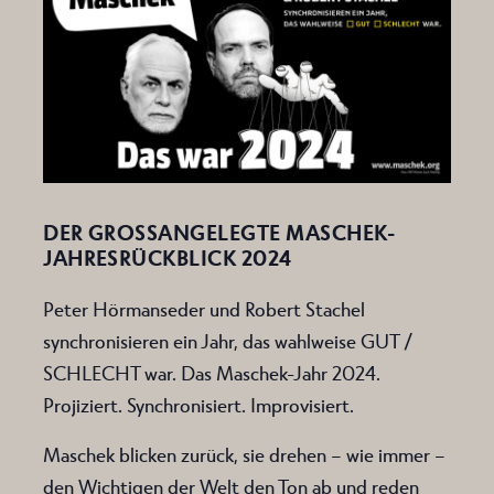
DER GROSSANGELEGTE MASCHEK-J
AHRESRÜCKBLICK 2024
Peter Hörmanseder und Robert Stachel
synchronisieren ein Jahr, das wahlweise GUT /
SCHLECHT war. Das Maschek-Jahr 2024.
Projiziert. Synchronisiert. Improvisiert.
Maschek blicken zurück, sie drehen – wie immer –
den Wichtigen der Welt den Ton ab und reden