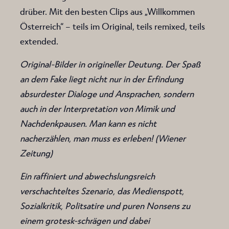
drüber. Mit den besten Clips aus „Willkommen
Österreich“ – teils im Original, teils remixed, teils
extended.
Original-Bilder in origineller Deutung. Der Spaß
an dem Fake liegt nicht nur in der Erfindung
absurdester Dialoge und Ansprachen, sondern
auch in der Interpretation von Mimik und
Nachdenkpausen. Man kann es nicht
nacherzählen, man muss es erleben! (Wiener
Zeitung)
Ein raffiniert und abwechslungsreich
verschachteltes Szenario, das Medienspott,
Sozialkritik, Politsatire und puren Nonsens zu
einem grotesk-schrägen und dabei