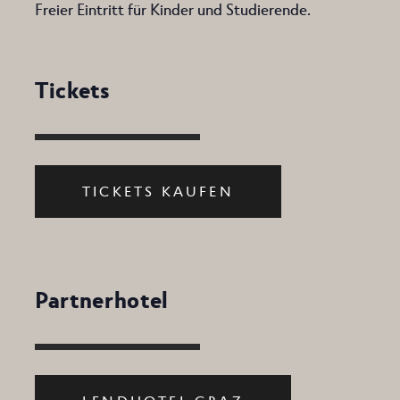
Freier Eintritt für Kinder und Studierende.
Tickets
TICKETS KAUFEN
Partnerhotel