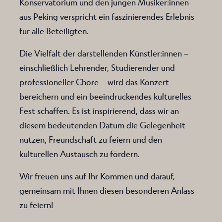
Konservatorium und den jungen Musiker:innen
aus Peking verspricht ein faszinierendes Erlebnis
für alle Beteiligten.
Die Vielfalt der darstellenden Künstler:innen –
einschließlich Lehrender, Studierender und
professioneller Chöre – wird das Konzert
bereichern und ein beeindruckendes kulturelles
Fest schaffen. Es ist inspirierend, dass wir an
diesem bedeutenden Datum die Gelegenheit
nutzen, Freundschaft zu feiern und den
kulturellen Austausch zu fördern.
Wir freuen uns auf Ihr Kommen und darauf,
gemeinsam mit Ihnen diesen besonderen Anlass
zu feiern!