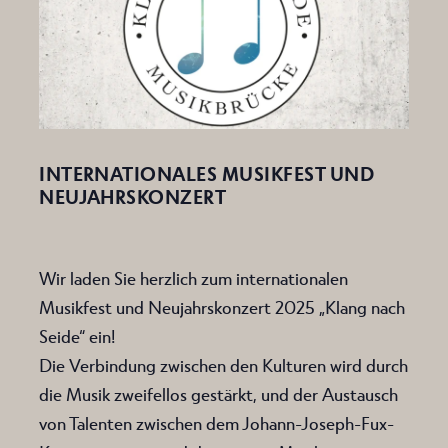
INTERNATIONALES MUSIKFEST UND
NEUJAHRSKONZERT
Wir laden Sie herzlich zum internationalen
Musikfest und Neujahrskonzert 2025 „Klang nach
Seide“ ein!
Die Verbindung zwischen den Kulturen wird durch
die Musik zweifellos gestärkt, und der Austausch
von Talenten zwischen dem Johann-Joseph-Fux-