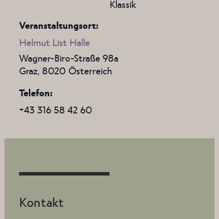
Klassik
Veranstaltungsort:
Helmut List Halle
Wagner-Biro-Straße 98a
Graz
,
8020
Österreich
Telefon
+43 316 58 42 60
Kontakt