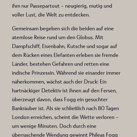
ihm nur Passepartout – neugierig, mutig und
voller Lust, die Welt zu entdecken.
Gemeinsam begeben sich die beiden auf eine
atemlose Reise rund um den Globus. Mit
Dampfschiff, Eisenbahn, Kutsche und sogar auf
dem Rücken eines Elefanten erleben sie fremde
Länder, bestehen Gefahren und retten eine
indische Prinzessin. Während sie einander immer
näherkommen, wächst auch der Druck: Ein
hartnäckiger Detektiv ist ihnen auf den Fersen,
überzeugt davon, dass Fogg ein gesuchter
Bankräuber ist. Als sie schließlich nach 80 Tagen
London erreichen, scheint die Wette verloren –
um wenige Minuten. Doch durch eine
überraschende Wendung gewinnt Phileas Fogg