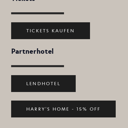
TICKETS KAUFEN
Partnerhotel
LENDHOTEL
HARRY'S HOME - 15% OFF