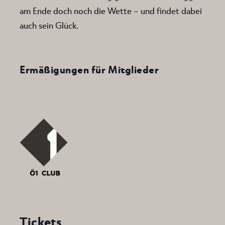
am Ende doch noch die Wette – und findet dabei
auch sein Glück.
Ermäßigungen für Mitglieder
Tickets