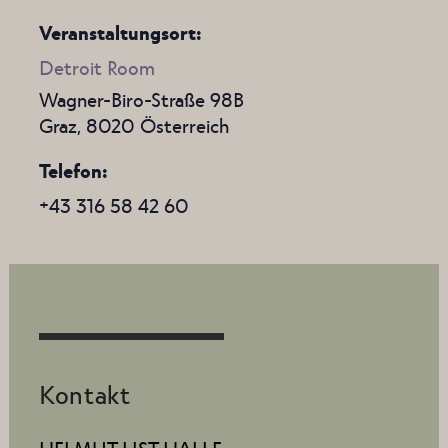
Veranstaltungsort:
Detroit Room
Wagner-Biro-Straße 98B
Graz
,
8020
Österreich
Telefon
+43 316 58 42 60
Kontakt