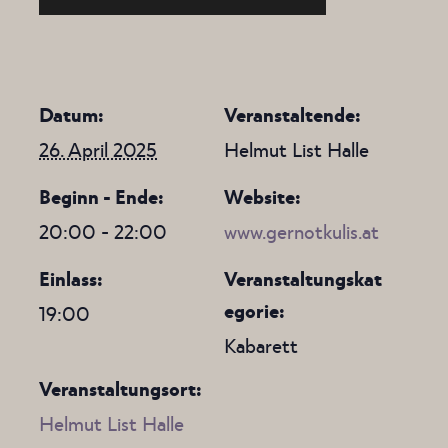
Datum:
Veranstaltende:
26. April 2025
Helmut List Halle
Beginn - Ende:
Website:
20:00 - 22:00
www.gernotkulis.at
Einlass:
Veranstaltungskat
egorie:
19:00
Kabarett
Veranstaltungsort:
Helmut List Halle