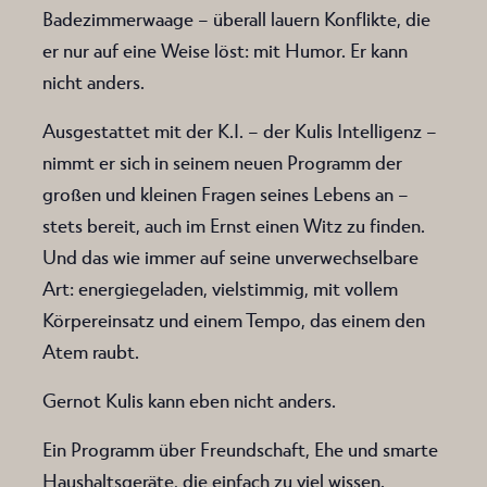
Badezimmerwaage – überall lauern Konflikte, die
er nur auf eine Weise löst: mit Humor. Er kann
nicht anders.
Ausgestattet mit der K.I. – der Kulis Intelligenz –
nimmt er sich in seinem neuen Programm der
großen und kleinen Fragen seines Lebens an –
stets bereit, auch im Ernst einen Witz zu finden.
Und das wie immer auf seine unverwechselbare
Art: energiegeladen, vielstimmig, mit vollem
Körpereinsatz und einem Tempo, das einem den
Atem raubt.
Gernot Kulis kann eben nicht anders.
Ein Programm über Freundschaft, Ehe und smarte
Haushaltsgeräte, die einfach zu viel wissen.