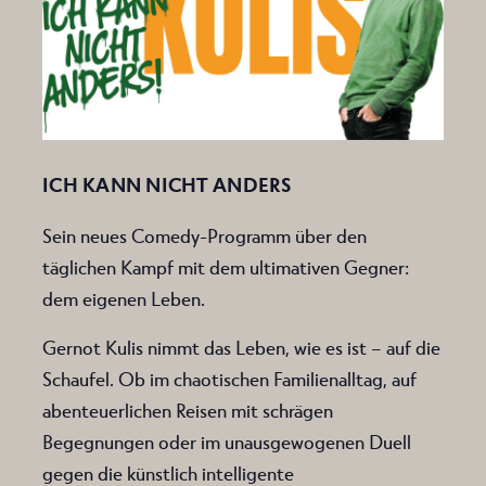
ICH KANN NICHT ANDERS
Sein neues Comedy-Programm über den
täglichen Kampf mit dem ultimativen Gegner:
dem eigenen Leben.
Gernot Kulis nimmt das Leben, wie es ist – auf die
Schaufel. Ob im chaotischen Familienalltag, auf
abenteuerlichen Reisen mit schrägen
Begegnungen oder im unausgewogenen Duell
gegen die künstlich intelligente