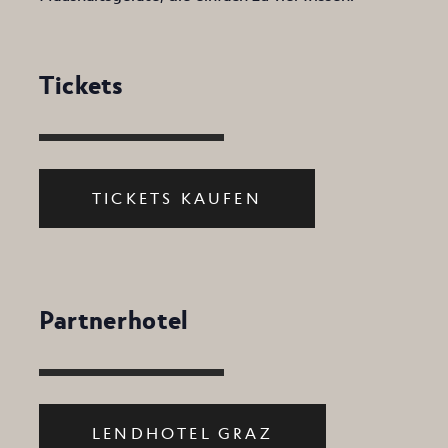
Tickets
TICKETS KAUFEN
Partnerhotel
LENDHOTEL GRAZ