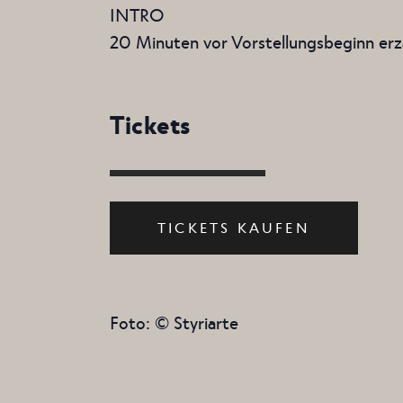
INTRO
20 Minuten vor Vorstellungsbeginn erz
Tickets
TICKETS KAUFEN
Foto: © Styriarte