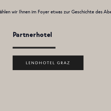
ählen wir Ihnen im Foyer etwas zur Geschichte des Ab
Partnerhotel
LENDHOTEL GRAZ