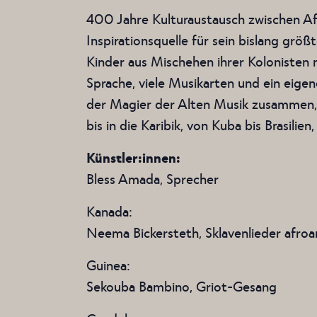
400 Jahre Kulturaustausch zwischen Afri
Inspirationsquelle für sein bislang gr
Kinder aus Mischehen ihrer Kolonisten 
Sprache, viele Musikarten und ein eige
der Magier der Alten Musik zusammen, 
bis in die Karibik, von Kuba bis Brasilien
Künstler:innen:
Bless Amada, Sprecher
Kanada:
Neema Bickersteth, Sklavenlieder afro
Guinea:
Sekouba Bambino, Griot-Gesang