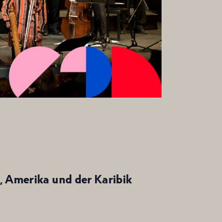
, Amerika und der Karibik