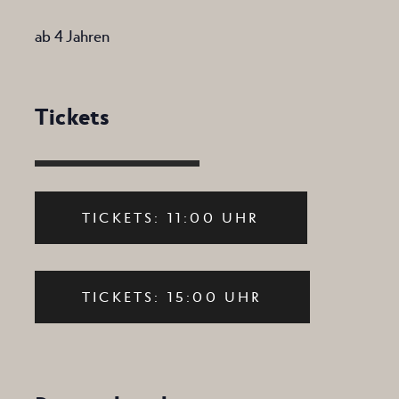
ab 4 Jahren
Tickets
TICKETS: 11:00 UHR
TICKETS: 15:00 UHR