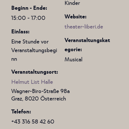
Kinder
Beginn - Ende:
Website:
15:00 - 17:00
theater-liberi.de
Einlass:
Veranstaltungskat
Eine Stunde vor
egorie:
Veranstaltungsbegi
nn
Musical
Veranstaltungsort:
Helmut List Halle
Wagner-Biro-Straße 98a
Graz
,
8020
Österreich
Telefon
+43 316 58 42 60