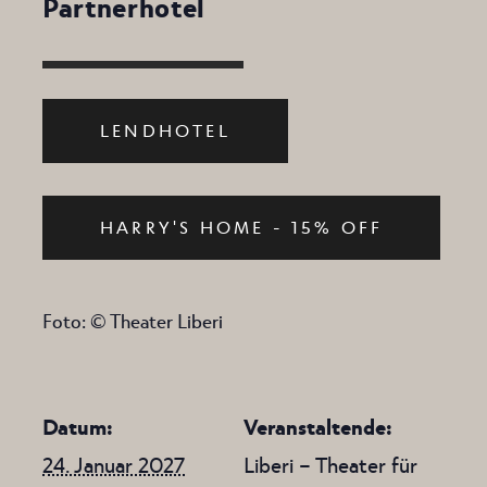
Partnerhotel
LENDHOTEL
HARRY'S HOME - 15% OFF
Foto: © Theater Liberi
Datum:
Veranstaltende:
24. Januar 2027
Liberi – Theater für