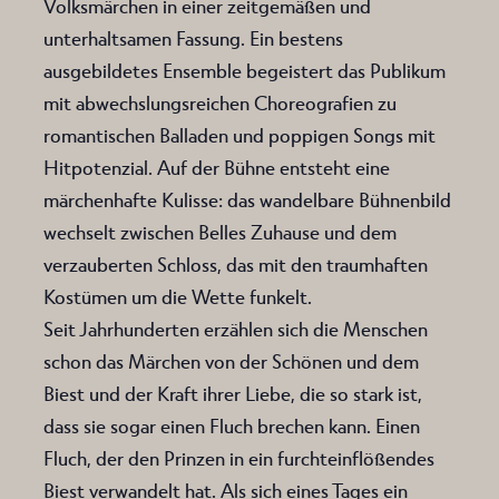
Volksmärchen in einer zeitgemäßen und
unterhaltsamen Fassung. Ein bestens
ausgebildetes Ensemble begeistert das Publikum
mit abwechslungsreichen Choreografien zu
romantischen Balladen und poppigen Songs mit
Hitpotenzial. Auf der Bühne entsteht eine
märchenhafte Kulisse: das wandelbare Bühnenbild
wechselt zwischen Belles Zuhause und dem
verzauberten Schloss, das mit den traumhaften
Kostümen um die Wette funkelt.
Seit Jahrhunderten erzählen sich die Menschen
schon das Märchen von der Schönen und dem
Biest und der Kraft ihrer Liebe, die so stark ist,
dass sie sogar einen Fluch brechen kann. Einen
Fluch, der den Prinzen in ein furchteinflößendes
Biest verwandelt hat. Als sich eines Tages ein