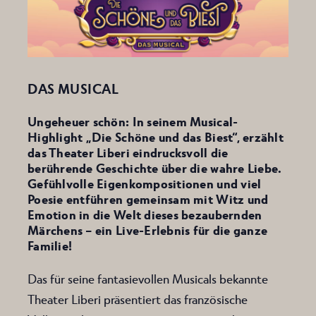
DAS MUSICAL
Ungeheuer schön: In seinem Musical-
Highlight „Die Schöne und das Biest“, erzählt
das Theater Liberi eindrucksvoll die
berührende Geschichte über die wahre Liebe.
Gefühlvolle Eigenkompositionen und viel
Poesie entführen gemeinsam mit Witz und
Emotion in die Welt dieses bezaubernden
Märchens – ein Live-Erlebnis für die ganze
Familie!
Das für seine fantasievollen Musicals bekannte
Theater Liberi präsentiert das französische