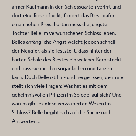
armer Kaufmann in den Schlossgarten verirrt und
dort eine Rose pflückt, fordert das Biest dafür
einen hohen Preis. Fortan muss die jüngste
Tochter Belle im verwunschenen Schloss leben.
Belles anfängliche Angst weicht jedoch schnell
der Neugier, als sie feststellt, dass hinter der
harten Schale des Biestes ein weicher Kern steckt
und dass sie mit ihm sogar lachen und tanzen
kann. Doch Belle ist hin- und hergerissen, denn sie
stellt sich viele Fragen: Was hat es mit dem
geheimnisvollen Prinzen im Spiegel auf sich? Und
warum gibt es diese verzauberten Wesen im
Schloss? Belle begibt sich auf die Suche nach
Antworten…