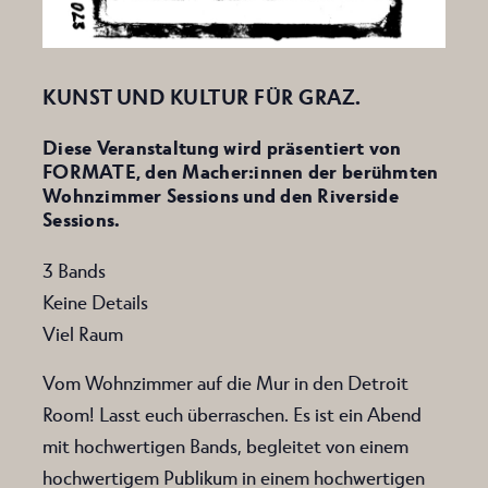
KUNST UND KULTUR FÜR GRAZ.
Diese Veranstaltung wird präsentiert von
FORMATE, den Macher:innen der berühmten
Wohnzimmer Sessions und den Riverside
Sessions.
3 Bands
Keine Details
Viel Raum
Vom Wohnzimmer auf die Mur in den Detroit
Room! Lasst euch überraschen. Es ist ein Abend
mit hochwertigen Bands, begleitet von einem
hochwertigem Publikum in einem hochwertigen