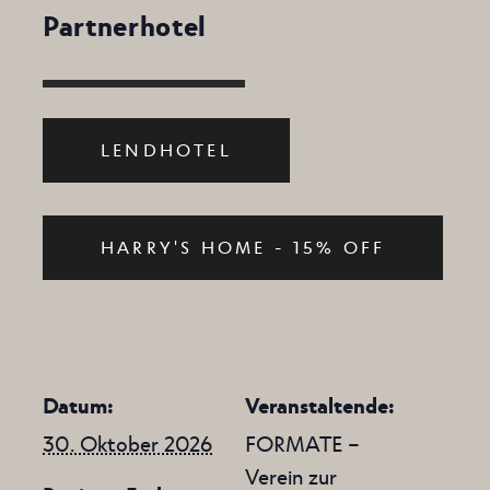
Partnerhotel
LENDHOTEL
HARRY'S HOME - 15% OFF
Datum:
Veranstaltende:
30. Oktober 2026
FORMATE –
Verein zur