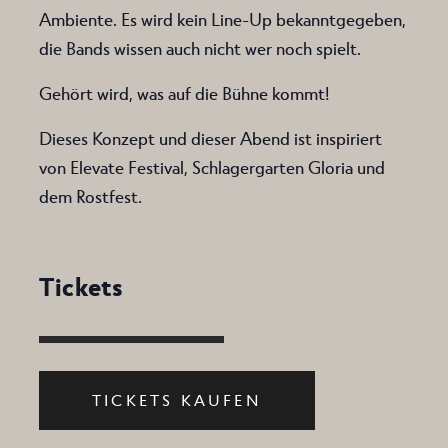
Ambiente. Es wird kein Line-Up bekanntgegeben,
die Bands wissen auch nicht wer noch spielt.
Gehört wird, was auf die Bühne kommt!
Dieses Konzept und dieser Abend ist inspiriert
von Elevate Festival, Schlagergarten Gloria und
dem Rostfest.
Tickets
TICKETS KAUFEN