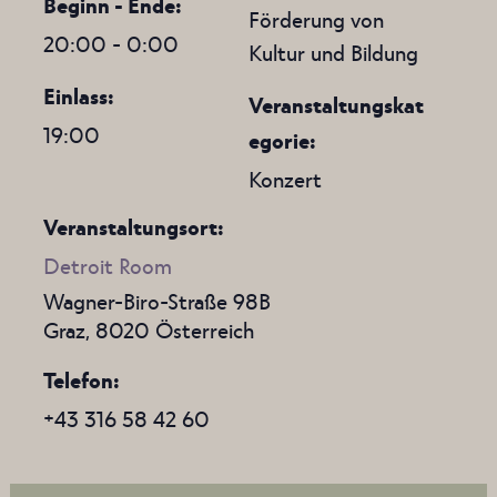
Beginn - Ende:
Förderung von
20:00 - 0:00
Kultur und Bildung
Einlass:
Veranstaltungskat
19:00
egorie:
Konzert
Veranstaltungsort:
Detroit Room
Wagner-Biro-Straße 98B
Graz
,
8020
Österreich
Telefon
+43 316 58 42 60