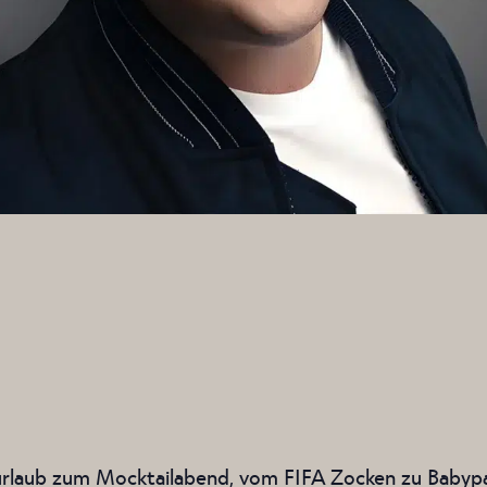
burlaub zum Mocktailabend, vom FIFA Zocken zu Babyp