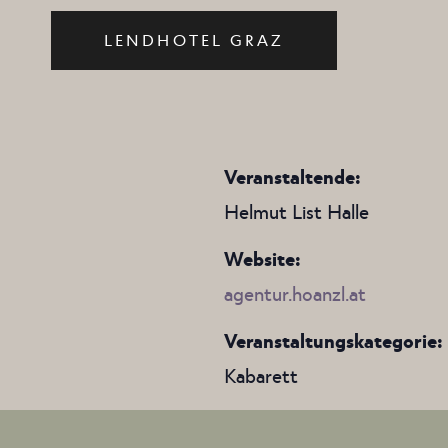
LENDHOTEL GRAZ
Veranstaltende:
Helmut List Halle
Website:
agentur.hoanzl.at
Veranstaltungskategorie:
Kabarett