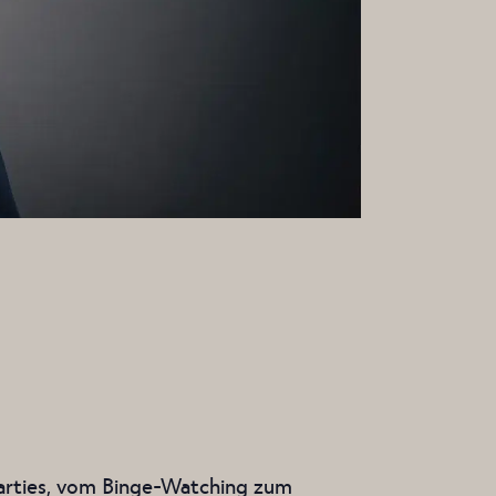
arties, vom Binge-Watching zum