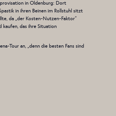
provisation in Oldenburg: Dort
stik in ihren Beinen im Rollstuhl sitzt
llte, da „der Kosten-Nutzen-Faktor“
 kaufen, das ihre Situation
rena-Tour an, „denn die besten Fans sind