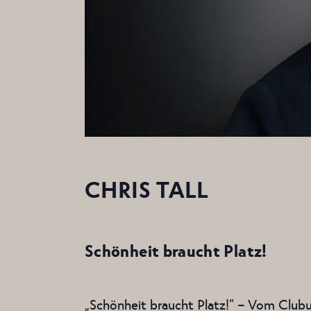
CHRIS TALL
Schönheit braucht Platz!
„Schönheit braucht Platz!“ – Vom Clu