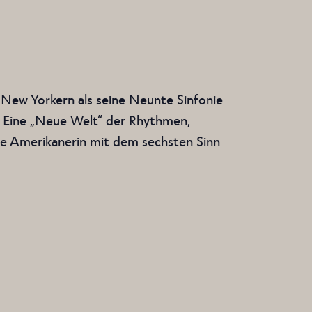
 New Yorkern als seine Neunte Sinfonie
t. Eine „Neue Welt“ der Rhythmen,
ie Amerikanerin mit dem sechsten Sinn