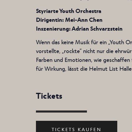
Styriarte Youth Orchestra
Dirigentin: Mei-Ann Chen
Inszenierung: Adrian Schvarzstein
Wenn das keine Musik für ein „Youth O
vorstellte, „rockte“ nicht nur die ehr
Farben und Emotionen, wie geschaffen 
für Wirkung, lässt die Helmut List Hall
Tickets
TICKETS KAUFEN