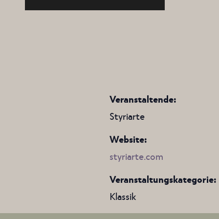
Veranstaltende:
Styriarte
Website:
styriarte.com
Veranstaltungskategorie:
Klassik